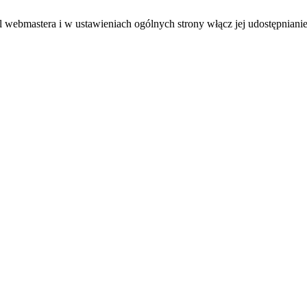
el webmastera i w ustawieniach ogólnych strony włącz jej udostępnianie