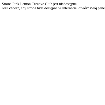
Strona Pink Lemon Creative Club jest niedostępna.
Jeśli chcesz, aby strona była dostępna w Internecie, otwórz swój pan