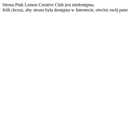
Strona Pink Lemon Creative Club jest niedostępna.
Jeśli chcesz, aby strona była dostępna w Internecie, otwórz swój pan